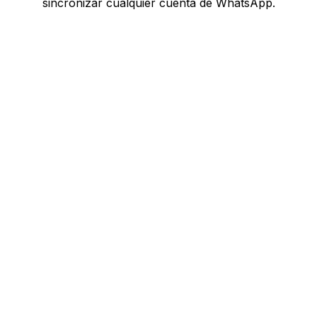
sincronizar cualquier cuenta de WhatsApp.