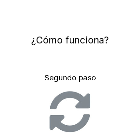
¿Cómo funciona?
Segundo paso