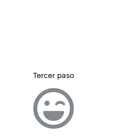
Tercer paso