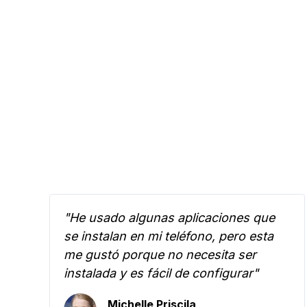
"He usado algunas aplicaciones que
se instalan en mi teléfono, pero esta
me gustó porque no necesita ser
instalada y es fácil de configurar"
Michelle Priscila