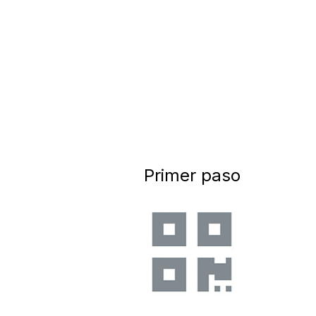
Primer paso