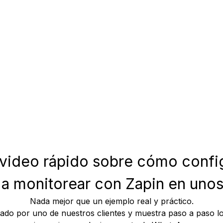
 video rápido sobre cómo config
a monitorear con Zapin en uno
Nada mejor que un ejemplo real y práctico.
eado por uno de nuestros clientes y muestra paso a paso lo