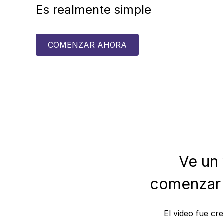
Es realmente simple
COMENZAR AHORA
Ve un
comenzar 
El video fue cr