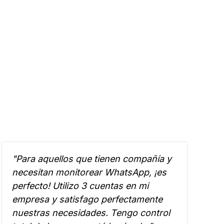
"Para aquellos que tienen compañía y
necesitan monitorear WhatsApp, ¡es
perfecto! Utilizo 3 cuentas en mi
empresa y satisfago perfectamente
nuestras necesidades. Tengo control