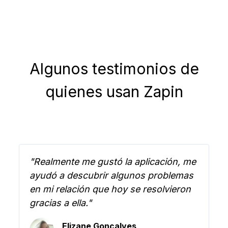
Algunos testimonios de
quienes usan Zapin
"Realmente me gustó la aplicación, me
ayudó a descubrir algunos problemas
en mi relación que hoy se resolvieron
gracias a ella."
Elizane Gonçalves