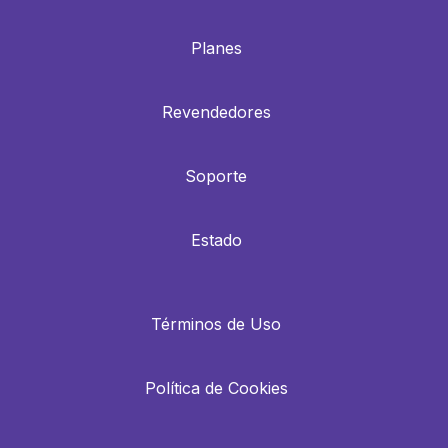
Planes
Revendedores
Soporte
Estado
Términos de Uso
Política de Cookies