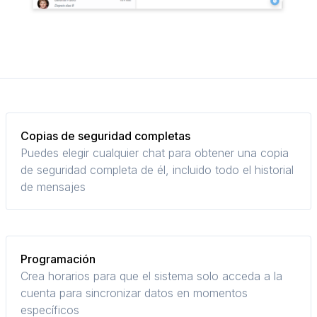
Copias de seguridad completas
Puedes elegir cualquier chat para obtener una copia
de seguridad completa de él, incluido todo el historial
de mensajes
Programación
Crea horarios para que el sistema solo acceda a la
cuenta para sincronizar datos en momentos
específicos