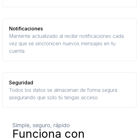
Notificaciones
Manténte actualizado al recibir notificaciones cada
vez que se sincronicen nuevos mensajes en tu
cuenta
Seguridad
Todos los datos se almacenan de forma segura
asegurando que solo tú tengas acceso
Simple, seguro, rápido
Funciona con