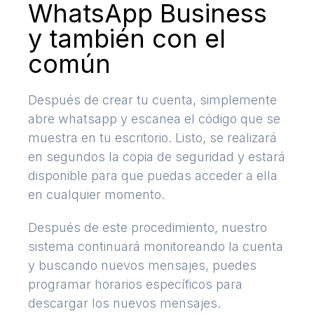
WhatsApp Business
y también con el
común
Después de crear tu cuenta, simplemente
abre whatsapp y escanea el código que se
muestra en tu escritorio. Listo, se realizará
en segundos la copia de seguridad y estará
disponible para que puedas acceder a ella
en cualquier momento.
Después de este procedimiento, nuestro
sistema continuará monitoreando la cuenta
y buscando nuevos mensajes, puedes
programar horarios específicos para
descargar los nuevos mensajes.