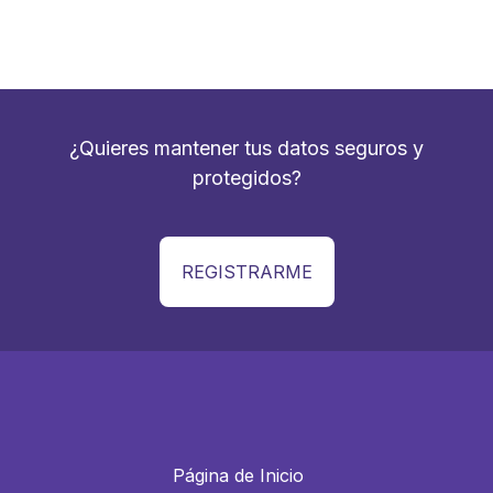
¿Quieres mantener tus datos seguros y
protegidos?
REGISTRARME
Página de Inicio