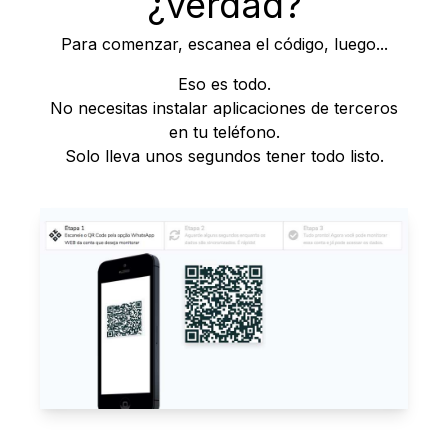
¿verdad?
Para comenzar, escanea el código, luego...
Eso es todo.
No necesitas instalar aplicaciones de terceros
en tu teléfono.
Solo lleva unos segundos tener todo listo.