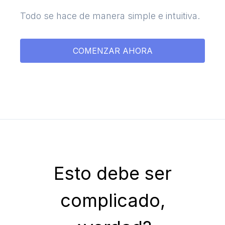
Todo se hace de manera simple e intuitiva.
COMENZAR AHORA
Esto debe ser
complicado,