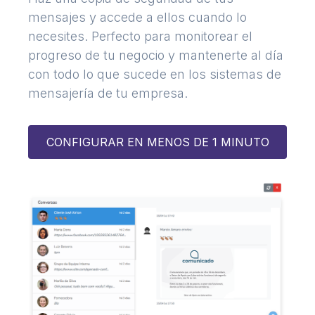
mensajes y accede a ellos cuando lo
necesites. Perfecto para monitorear el
progreso de tu negocio y mantenerte al día
con todo lo que sucede en los sistemas de
mensajería de tu empresa.
CONFIGURAR EN MENOS DE 1 MINUTO