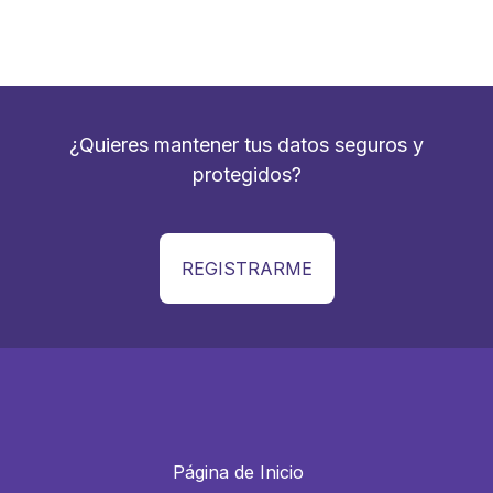
¿Quieres mantener tus datos seguros y
protegidos?
REGISTRARME
Página de Inicio