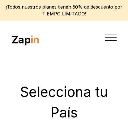
¡Todos nuestros planes tienen 50% de descuento por
TIEMPO LIMITADO!
Zap
in
Selecciona tu
País