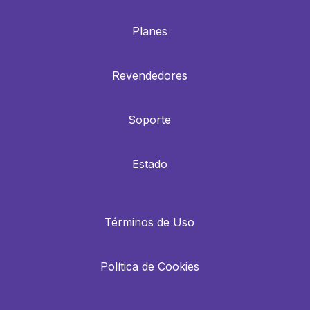
Planes
Revendedores
Soporte
Estado
Términos de Uso
Política de Cookies