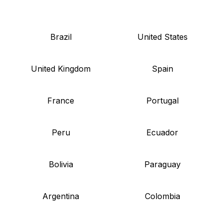
Brazil
United States
United Kingdom
Spain
France
Portugal
Peru
Ecuador
Bolivia
Paraguay
Argentina
Colombia