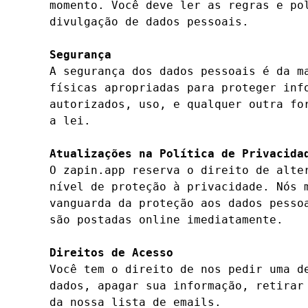
momento. Você deve ler as regras e po
divulgação de dados pessoais.

Segurança
A segurança dos dados pessoais é da m
físicas apropriadas para proteger inf
autorizados, uso, e qualquer outra fo
a lei.

Atualizações na Política de Privacida
O zapin.app reserva o direito de alte
nível de proteção à privacidade. Nós 
vanguarda da proteção aos dados pesso
são postadas online imediatamente.

Direitos de Acesso
Você tem o direito de nos pedir uma d
dados, apagar sua informação, retirar
da nossa lista de emails.
