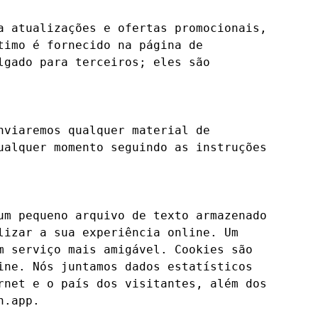
 atualizações e ofertas promocionais, 
imo é fornecido na página de 
gado para terceiros; eles são 
viaremos qualquer material de 
alquer momento seguindo as instruções 
m pequeno arquivo de texto armazenado 
izar a sua experiência online. Um 
 serviço mais amigável. Cookies são 
ne. Nós juntamos dados estatísticos 
net e o país dos visitantes, além dos 
.app.
