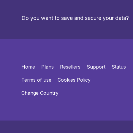
Do you want to save and secure your data?
Home
Plans
Resellers
Support
Status
Terms of use
Cookies Policy
Change Country