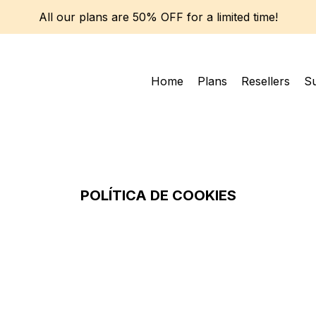
All our plans are 50% OFF for a limited time!
Home
Plans
Resellers
S
POLÍTICA DE COOKIES