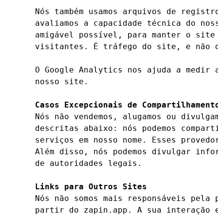
Nós também usamos arquivos de registr
avaliamos a capacidade técnica do nos
amigável possível, para manter o site
visitantes. É tráfego do site, e não 
O Google Analytics nos ajuda a medir 
nosso site.

Casos Excepcionais de Compartilhament
Nós não vendemos, alugamos ou divulga
descritas abaixo: nós podemos compart
serviços em nosso nome. Esses provedo
Além disso, nós podemos divulgar info
de autoridades legais.

Links para Outros Sites
Nós não somos mais responsáveis pela 
partir do zapin.app. A sua interação 