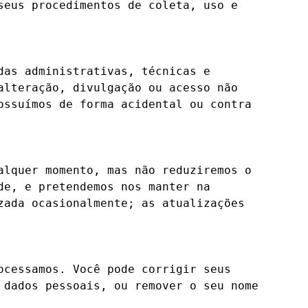
eus procedimentos de coleta, uso e 
as administrativas, técnicas e 
lteração, divulgação ou acesso não 
ssuímos de forma acidental ou contra 
lquer momento, mas não reduziremos o 
e, e pretendemos nos manter na 
ada ocasionalmente; as atualizações 
cessamos. Você pode corrigir seus 
dados pessoais, ou remover o seu nome 