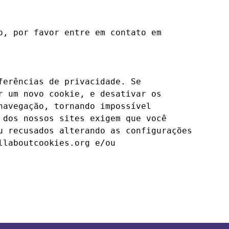
, por favor entre em contato em 
erências de privacidade. Se 
 um novo cookie, e desativar os 
avegação, tornando impossível 
dos nossos sites exigem que você 
 recusados alterando as configurações 
laboutcookies.org e/ou 